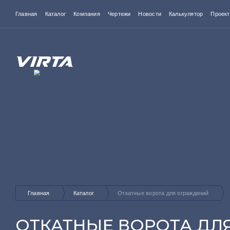
Главная
Каталог
Компания
Чертежи
Новости
Калькулятор
Проек
Главная
Каталог
Откатные ворота для ограждений
ОТКАТНЫЕ ВОРОТА ДЛ