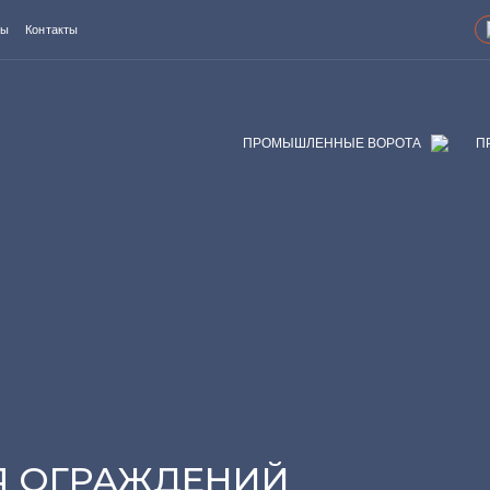
ты
Контакты
ПРОМЫШЛЕННЫЕ ВОРОТА
П
Я ОГРАЖДЕНИЙ