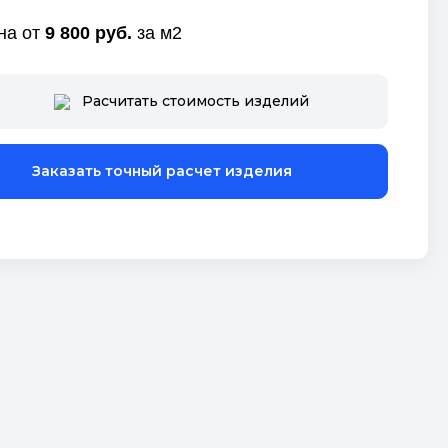
на от
9 800 руб.
за м2
Расчитать стоимость изделий
Заказать точный расчет изделия