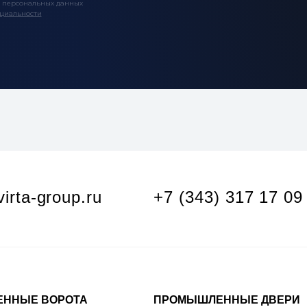
у персональных данных
циальности
irta-group.ru
+7 (343) 317 17 09
ННЫЕ ВОРОТА
ПРОМЫШЛЕННЫЕ ДВЕРИ