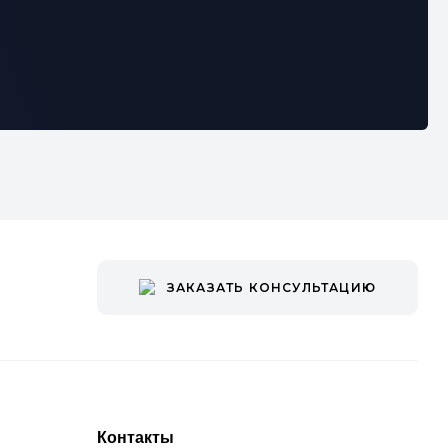
ЗАКАЗАТЬ КОНСУЛЬТАЦИЮ
Контакты