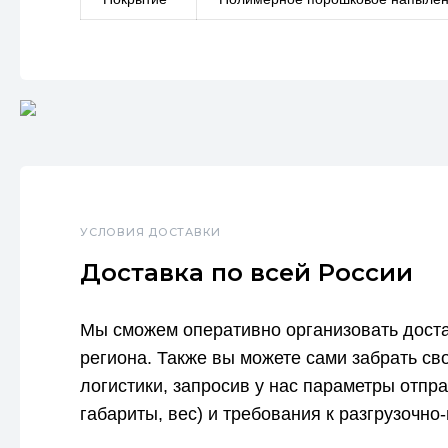
УСЛОВИЯ ДОСТАВКИ
Доставка по всей России
Мы сможем оперативно организовать доста
региона. Также вы можете сами забрать св
логистики, запросив у нас параметры отпр
габариты, вес) и требования к разгрузочно