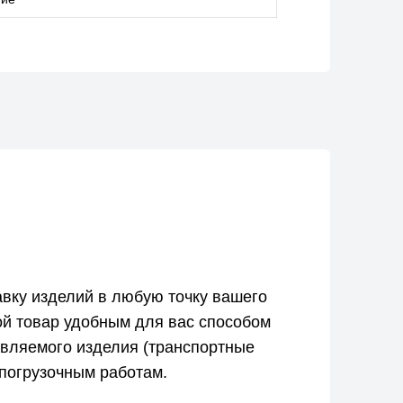
вку изделий в любую точку вашего
ой товар удобным для вас способом
авляемого изделия (транспортные
-погрузочным работам.