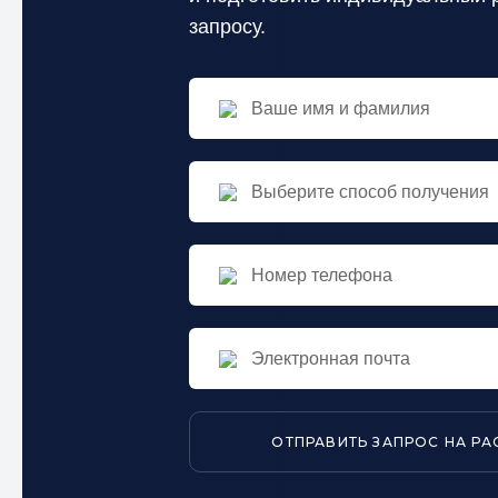
запросу.
Выберите способ получения
ОТПРАВИТЬ ЗАПРОС НА РА