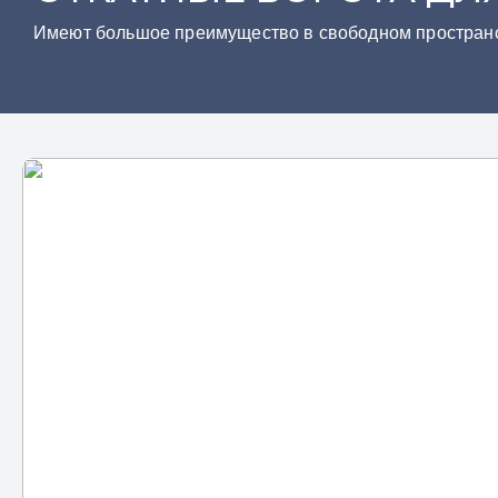
Имеют большое преимущество в свободном пространс