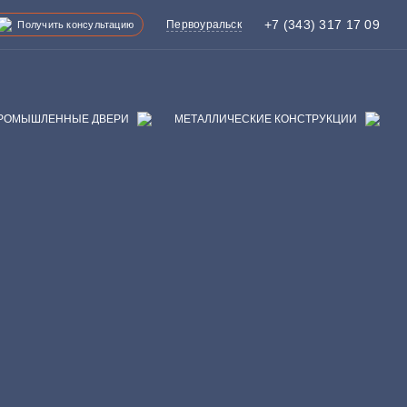
+7 (343) 317 17 09
Первоуральск
Получить консультацию
РОМЫШЛЕННЫЕ ДВЕРИ
МЕТАЛЛИЧЕСКИЕ КОНСТРУКЦИИ