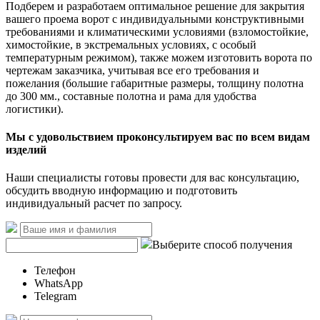
Подберем и разработаем оптимальное решение для закрытия
вашего проема ворот с индивидуальными конструктивными
требованиями и климатическими условиями (взломостойкие,
химостойкие, в экстремальных условиях, с особый
температурным режимом), также можем изготовить ворота по
чертежам заказчика, учитывая все его требования и
пожелания (большие габаритные размеры, толщину полотна
до 300 мм., составные полотна и рама для удобства
логистики).
Мы с удовольствием проконсультируем вас по всем видам
изделий
Наши специалисты готовы провести для вас консультацию,
обсудить вводную информацию и подготовить
индивидуальный расчет по запросу.
Выберите способ получения
Телефон
WhatsApp
Telegram