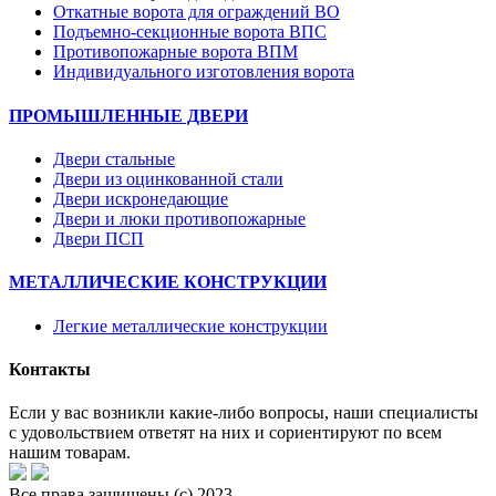
Откатные ворота для ограждений ВО
Подъемно-секционные ворота ВПС
Противопожарные ворота ВПМ
Индивидуального изготовления ворота
ПРОМЫШЛЕННЫЕ ДВЕРИ
Двери стальные
Двери из оцинкованной стали
Двери искронедающие
Двери и люки противопожарные
Двери ПСП
МЕТАЛЛИЧЕСКИЕ КОНСТРУКЦИИ
Легкие металлические конструкции
Контакты
Если у вас возникли какие-либо вопросы, наши специалисты
с удовольствием ответят на них и сориентируют по всем
нашим товарам.
Все права защищены (с) 2023