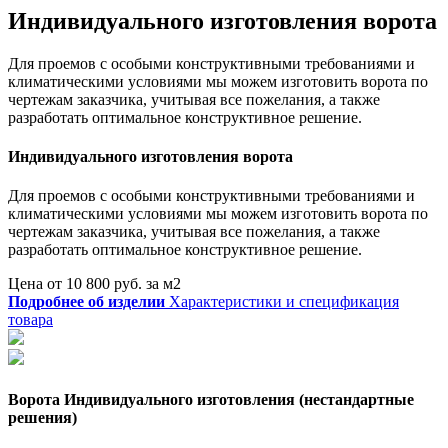
Индивидуального изготовления ворота
Для проемов с особыми конструктивными требованиями и
климатическими условиями мы можем изготовить ворота по
чертежам заказчика, учитывая все пожелания, а также
разработать оптимальное конструктивное решение.
Индивидуального изготовления ворота
Для проемов с особыми конструктивными требованиями и
климатическими условиями мы можем изготовить ворота по
чертежам заказчика, учитывая все пожелания, а также
разработать оптимальное конструктивное решение.
Цена от 10 800 руб. за м2
Подробнее об изделии
Характеристики и спецификация
товара
Ворота Индивидуального изготовления (нестандартные
решения)