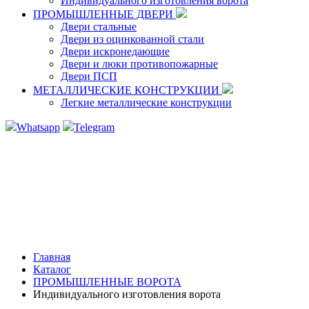
Индивидуального изготовления ворота
ПРОМЫШЛЕННЫЕ ДВЕРИ
Двери стальные
Двери из оцинкованной стали
Двери искронедающие
Двери и люки противопожарные
Двери ПСП
МЕТАЛЛИЧЕСКИЕ КОНСТРУКЦИИ
Легкие металлические конструкции
Whatsapp
Telegram
Главная
Каталог
ПРОМЫШЛЕННЫЕ ВОРОТА
Индивидуального изготовления ворота