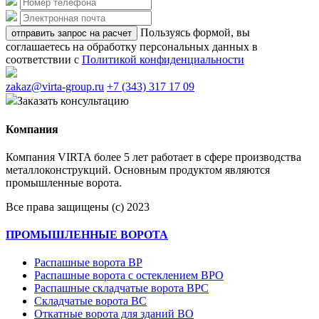
Пользуясь формой, вы
отправить запрос на расчет
соглашаетесь на обработку персональных данных в
соответствии с
Политикой конфиденциальности
zakaz@virta-group.ru
+7 (343) 317 17 09
Заказать консультацию
Компания
Компания VIRTA более 5 лет работает в сфере производства
металлоконструкций. Основным продуктом являются
промышленные ворота.
Все права защищены (с) 2023
ПРОМЫШЛЕННЫЕ ВОРОТА
Распашные ворота ВР
Распашные ворота с остеклением ВРО
Распашные складчатые ворота ВРС
Складчатые ворота ВС
Откатные ворота для зданий ВО