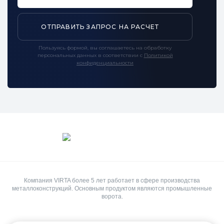
ОТПРАВИТЬ ЗАПРОС НА РАСЧЕТ
Пользуясь формой, вы соглашаетесь на обработку
персональных данных в соответствии с
Политикой
конфиденциальности
Компания VIRTA более 5 лет работает в сфере производства
металлоконструкций. Основным продуктом являются промышленные
ворота.