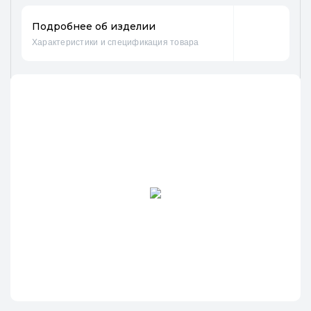
Подробнее об изделии
Характеристики и спецификация товара