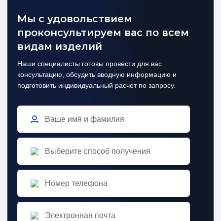
Мы с удовольствием
проконсультируем вас по всем
видам изделий
Наши специалисты готовы провести для вас
консультацию, обсудить вводную информацию и
подготовить индивидуальный расчет по запросу.
Выберите способ получения