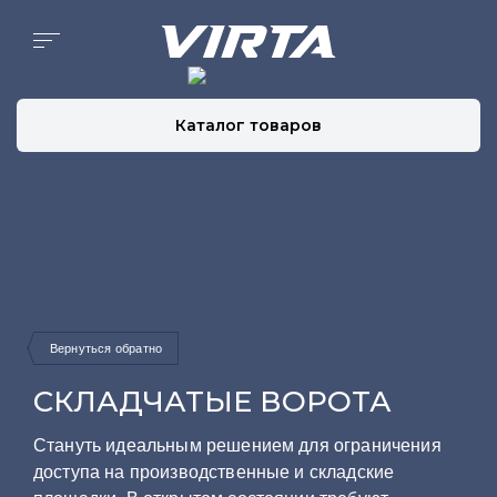
СКЛАДЧАТЫЕ ВОРОТА
Стануть идеальным решением для ограничения
доступа на производственные и складские