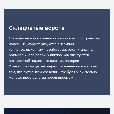
Складчатые ворота
Складчатые ворота занимают минимум пространства,
надежные, характеризуются высокими
теплоизоляционными свойствами, рассчитаны на
большое число рабочих циклов, комплектуются
автоматикой, надежные системы запоров.
Имеют преимущество перед распашными воротами
тем, что в открытом состоянии требуют значительно
меньше пространства перед проемом