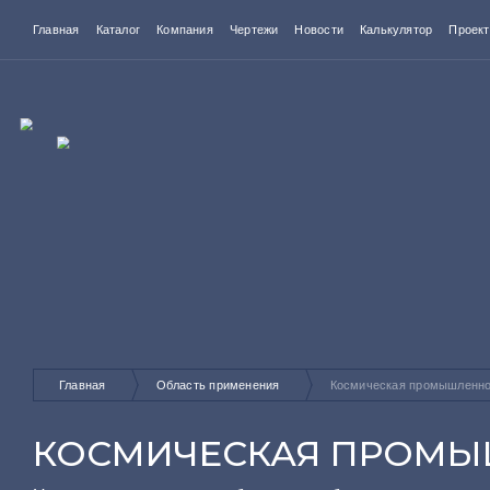
Главная
Каталог
Компания
Чертежи
Новости
Калькулятор
Проек
Главная
Область применения
Космическая промышленн
КОСМИЧЕСКАЯ ПРОМЫ