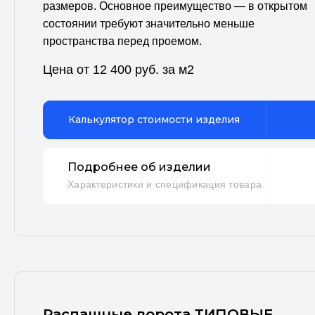
размеров. Основное преимущество — в открытом
состоянии требуют значительно меньше
пространства перед проемом.
Цена от 12 400 руб. за м2
Калькулятор стоимости изделия
Подробнее об изделии
Характеристики и спецификация товара
Распашные ворота ТИПОВЫЕ