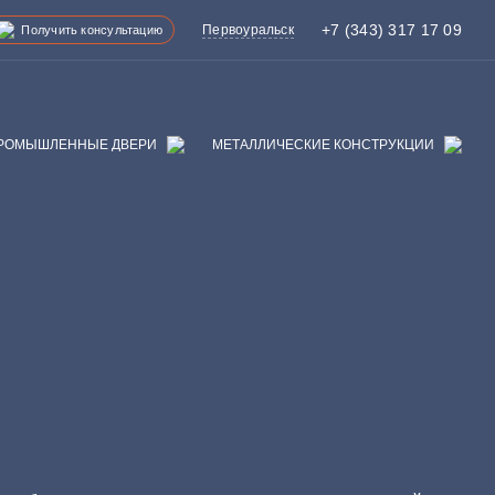
+7 (343) 317 17 09
Первоуральск
Получить консультацию
РОМЫШЛЕННЫЕ ДВЕРИ
МЕТАЛЛИЧЕСКИЕ КОНСТРУКЦИИ