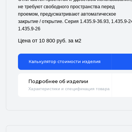
не требуют свободного пространства перед
проемом, предусматривают автоматическое
закрытие / открытие. Серия 1.435.9-36.93, 1.435.9-2
1.435.9-26
Цена от 10 800 руб. за м2
Калькулятор стоимости изделия
Подробнее об изделии
Характеристики и спецификация товара