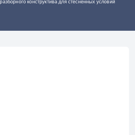
разборного конструктива для стесненных условий