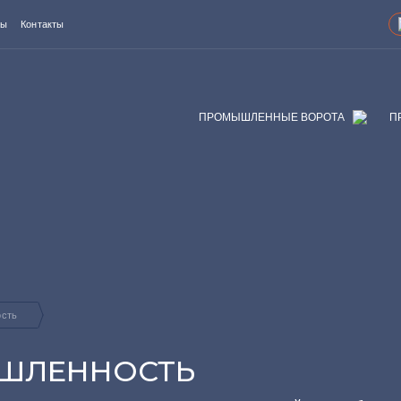
ты
Контакты
ПРОМЫШЛЕННЫЕ ВОРОТА
П
ость
ШЛЕННОСТЬ